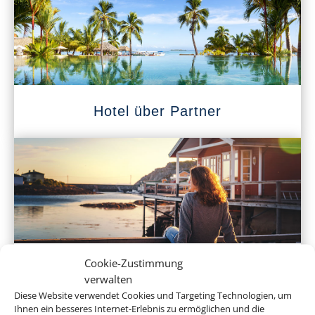
Hotel über Partner
Cookie-Zustimmung
Ferienhaus
verwalten
Diese Website verwendet Cookies und Targeting Technologien, um
Ihnen ein besseres Internet-Erlebnis zu ermöglichen und die