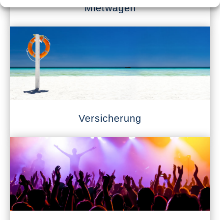
Mietwagen
Versicherung